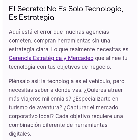
El Secreto: No Es Solo Tecnología,
Es Estrategia
Aquí está el error que muchas agencias
cometen: compran herramientas sin una
estrategia clara. Lo que realmente necesitas es
Gerencia Estratégica y Mercadeo
que alinee tu
tecnología con tus objetivos de negocio.
Piénsalo así: la tecnología es el vehículo, pero
necesitas saber a dónde vas. ¿Quieres atraer
más viajeros millennials? ¿Especializarte en
turismo de aventura? ¿Capturar el mercado
corporativo local? Cada objetivo requiere una
combinación diferente de herramientas
digitales.