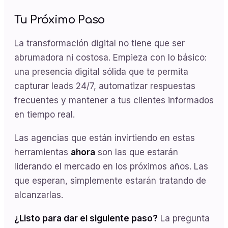
Tu Próximo Paso
La transformación digital no tiene que ser
abrumadora ni costosa. Empieza con lo básico:
una presencia digital sólida que te permita
capturar leads 24/7, automatizar respuestas
frecuentes y mantener a tus clientes informados
en tiempo real.
Las agencias que están invirtiendo en estas
herramientas
ahora
son las que estarán
liderando el mercado en los próximos años. Las
que esperan, simplemente estarán tratando de
alcanzarlas.
¿Listo para dar el siguiente paso?
La pregunta