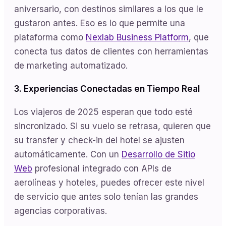
aniversario, con destinos similares a los que le
gustaron antes. Eso es lo que permite una
plataforma como
Nexlab Business Platform
, que
conecta tus datos de clientes con herramientas
de marketing automatizado.
3. Experiencias Conectadas en Tiempo Real
Los viajeros de 2025 esperan que todo esté
sincronizado. Si su vuelo se retrasa, quieren que
su transfer y check-in del hotel se ajusten
automáticamente. Con un
Desarrollo de Sitio
Web
profesional integrado con APIs de
aerolíneas y hoteles, puedes ofrecer este nivel
de servicio que antes solo tenían las grandes
agencias corporativas.