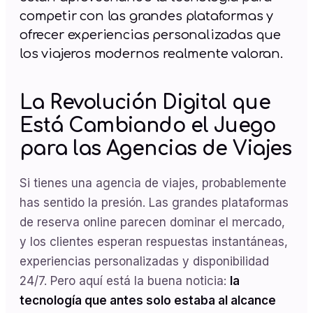
competir con las grandes plataformas y
ofrecer experiencias personalizadas que
los viajeros modernos realmente valoran.
La Revolución Digital que
Está Cambiando el Juego
para las Agencias de Viajes
Si tienes una agencia de viajes, probablemente
has sentido la presión. Las grandes plataformas
de reserva online parecen dominar el mercado,
y los clientes esperan respuestas instantáneas,
experiencias personalizadas y disponibilidad
24/7. Pero aquí está la buena noticia:
la
tecnología que antes solo estaba al alcance