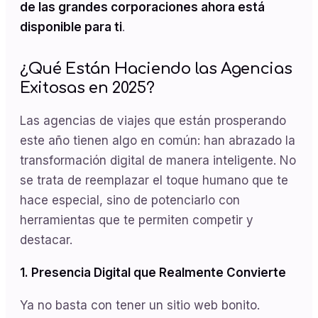
de las grandes corporaciones ahora está
disponible para ti
.
¿Qué Están Haciendo las Agencias
Exitosas en 2025?
Las agencias de viajes que están prosperando
este año tienen algo en común: han abrazado la
transformación digital de manera inteligente. No
se trata de reemplazar el toque humano que te
hace especial, sino de potenciarlo con
herramientas que te permiten competir y
destacar.
1. Presencia Digital que Realmente Convierte
Ya no basta con tener un sitio web bonito.