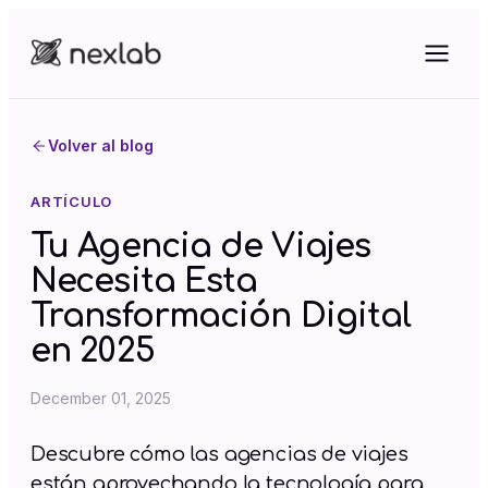
Volver al blog
ARTÍCULO
Tu Agencia de Viajes
Necesita Esta
Transformación Digital
en 2025
December 01, 2025
Descubre cómo las agencias de viajes
están aprovechando la tecnología para