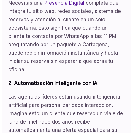
Necesitas una
Presencia Digital
completa que
integre tu sitio web, redes sociales, sistema de
reservas y atención al cliente en un solo
ecosistema. Esto significa que cuando un
cliente te contacta por WhatsApp a las 11 PM
preguntando por un paquete a Cartagena,
puede recibir información instantánea y hasta
iniciar su reserva sin esperar a que abras tu
oficina.
2. Automatización Inteligente con IA
Las agencias líderes están usando inteligencia
artificial para personalizar cada interacción.
Imagina esto: un cliente que reservó un viaje de
luna de miel hace dos años recibe
automáticamente una oferta especial para su