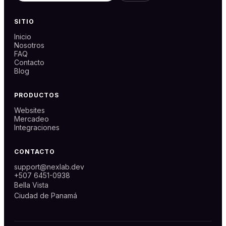
SITIO
Inicio
Nosotros
FAQ
Contacto
Blog
PRODUCTOS
Websites
Mercadeo
Integraciones
CONTACTO
support@nexlab.dev
+507 6451-0938
Bella Vista
Ciudad de Panamá